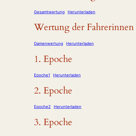
Gesamtwertung
Herunterladen
Wertung der Fahrerinnen
Damenwertung
Herunterladen
1. Epoche
Epoche1
Herunterladen
2. Epoche
Epoche2
Herunterladen
3. Epoche