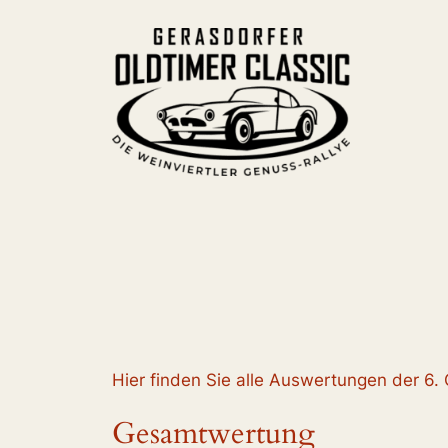
Hier finden Sie alle Auswertungen der 6.
Gesamtwertung