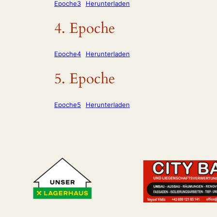
Epoche3
Herunterladen
4. Epoche
Epoche4
Herunterladen
5. Epoche
Epoche5
Herunterladen